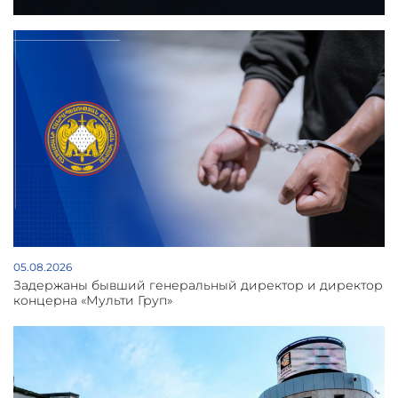
05.08.2026
Задержаны бывший генеральный директор и директор
концерна «Мульти Груп»