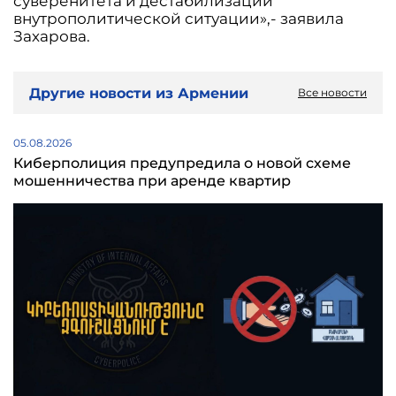
суверенитета и дестабилизации
внутрополитической ситуации»,- заявила
Захарова.
Другие новости из Армении
Все новости
05.08.2026
Киберполиция предупредила о новой схеме
мошенничества при аренде квартир