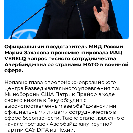
Официальный представитель МИД России
Мария Захарова прокомментировала ИАЦ
VERELQ вопрос тесного сотрудничества
Азербайджана со странами НАТО в военной
сфере.
Недавно глава европейско-евразийского
центра Разведывательного управления при
Минобороны США Патрик Прайор в ходе
своего визита в Баку обсудил с
высокопоставленным азербайджанскими
официальными лицами сотрудничество в
сфере безопасности. Также стало известно о
начале поставок Азербайджану крупной
партии САУ DITA из Чехии.