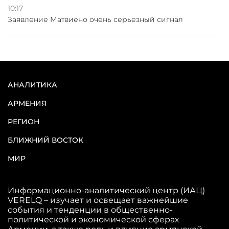
10:17
Заявление Матвиено очень серьезный сигнал
АНАЛИТИКА
АРМЕНИЯ
РЕГИОН
БЛИЖНИЙ ВОСТОК
МИР
Информационно-аналитический центр (ИАЦ)
VERELQ – изучает и освещает важнейшие
события и тенденции в общественно-
политической и экономической сферах