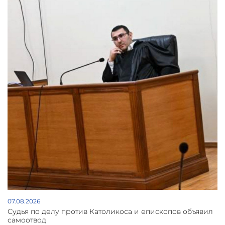
07.08.2026
Судья по делу против Католикоса и епископов объявил
самоотвод