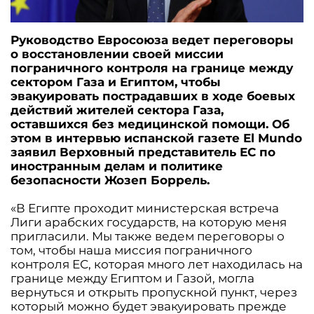
Руководство Евросоюза ведет переговоры
о восстановлении своей миссии
пограничного контроля на границе между
сектором Газа и Египтом, чтобы
эвакуировать пострадавших в ходе боевых
действий жителей сектора Газа,
оставшихся без медицинской помощи. Об
этом в интервью испанской газете El Mundo
заявил Верховный представитель ЕС по
иностранным делам и политике
безопасности Жозеп Боррель.
«В Египте проходит министерская встреча
Лиги арабских государств, на которую меня
пригласили. Мы также ведем переговоры о
том, чтобы наша миссия пограничного
контроля ЕС, которая много лет находилась на
границе между Египтом и Газой, могла
вернуться и открыть пропускной пункт, через
который можно будет эвакуировать прежде