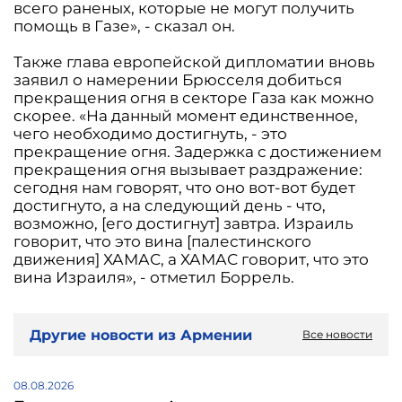
всего раненых, которые не могут получить
помощь в Газе», - сказал он.
Также глава европейской дипломатии вновь
заявил о намерении Брюсселя добиться
прекращения огня в секторе Газа как можно
скорее. «На данный момент единственное,
чего необходимо достигнуть, - это
прекращение огня. Задержка с достижением
прекращения огня вызывает раздражение:
сегодня нам говорят, что оно вот-вот будет
достигнуто, а на следующий день - что,
возможно, [его достигнут] завтра. Израиль
говорит, что это вина [палестинского
движения] ХАМАС, а ХАМАС говорит, что это
вина Израиля», - отметил Боррель.
Другие новости из Армении
Все новости
08.08.2026