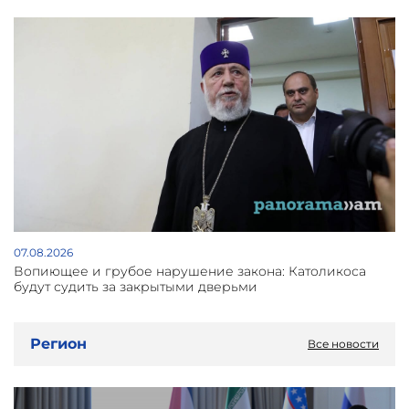
07.08.2026
Вопиющее и грубое нарушение закона: Католикоса
будут судить за закрытыми дверьми
Регион
Все новости