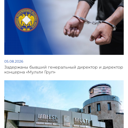
05.08.2026
Задержаны бывший генеральный директор и директор
концерна «Мульти Груп»