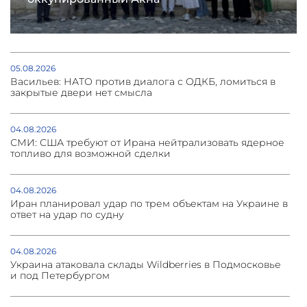
05.08.2026
Васильев: НАТО против диалога с ОДКБ, ломиться в
закрытые двери нет смысла
04.08.2026
СМИ: США требуют от Ирана нейтрализовать ядерное
топливо для возможной сделки
04.08.2026
Иран планировал удар по трем объектам на Украине в
ответ на удар по судну
04.08.2026
Украина атаковала склады Wildberries в Подмосковье
и под Петербургом