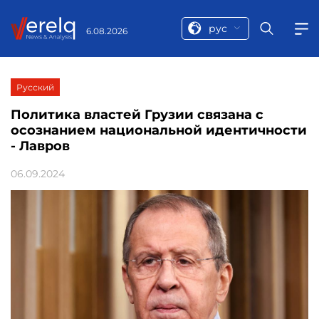
рус
6.08.2026
Русский
Политика властей Грузии связана с
осознанием национальной идентичности
- Лавров
06.09.2024