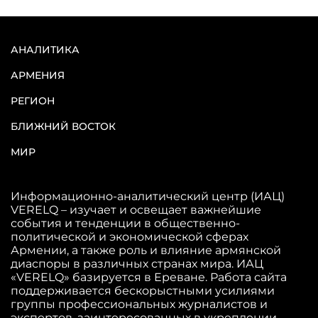
АНАЛИТИКА
АРМЕНИЯ
РЕГИОН
БЛИЖНИЙ ВОСТОК
МИР
Информационно-аналитический центр (ИАЦ)
VERELQ – изучает и освещает важнейшие
события и тенденции в общественно-
политической и экономической сферах
Армении, а также роль и влияние армянской
диаспоры в различных странах мира. ИАЦ
«VERELQ» базируется в Ереване. Работа сайта
поддерживается бескорыстными усилиями
группы профессиональных журналистов и
экспертов, заинтересованных в укреплении