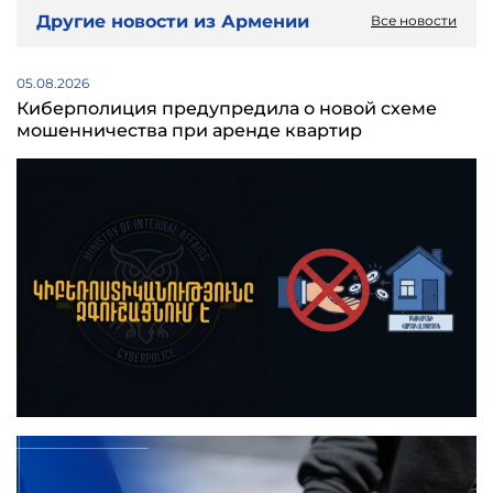
Другие новости из Армении
Все новости
05.08.2026
Киберполиция предупредила о новой схеме
мошенничества при аренде квартир