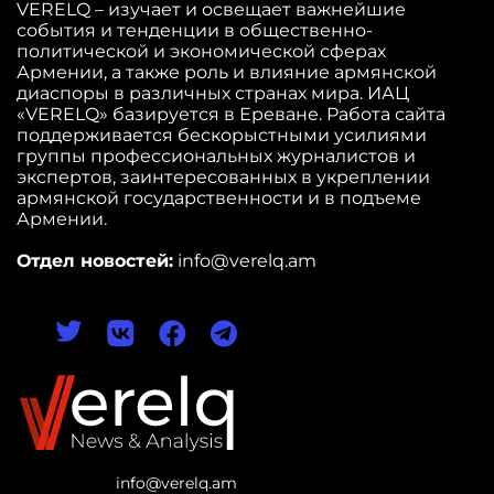
VERELQ – изучает и освещает важнейшие
события и тенденции в общественно-
политической и экономической сферах
Армении, а также роль и влияние армянской
диаспоры в различных странах мира. ИАЦ
«VERELQ» базируется в Ереване. Работа сайта
поддерживается бескорыстными усилиями
группы профессиональных журналистов и
экспертов, заинтересованных в укреплении
армянской государственности и в подъеме
Армении.
Отдел новостей:
info@verelq.am
info@verelq.am