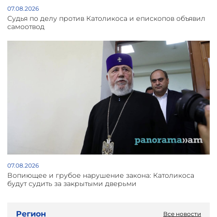
07.08.2026
Судья по делу против Католикоса и епископов объявил
самоотвод
07.08.2026
Вопиющее и грубое нарушение закона: Католикоса
будут судить за закрытыми дверьми
Регион
Все новости