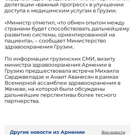
делегации «важный прогресс» в улучшении
доступа к медицинским услугам в Грузии.
«Министр отметил, что обмен опытом между
странами будет способствовать дальнейшему
развитию системы, ориентированной на
пациента», – сообщает Министерство
здравоохранения Грузии.
По информации грузинских СМИ, визиту
министра здравоохранения Армении в
Грузию предшествовала встреча Михаила
Сарджвеладзе и Анаит Аванесян в рамках
Всемирной ассамблеи здравоохранения в
Женеве, на которой были обсуждены
дальнейшие перспективы более тесного
партнерства.
Другие новости из Армении
Все новости