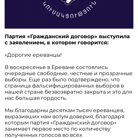
Партия «Гражданский договор» выступила
с заявлением, в котором говорится:
«Дорогие ереванцы!
В воскресенье в Ереване состоялись
очередные свободные, честные и прозрачные
выборы. Еще раз было подтверждено, что
страница фальсифицированных выборов в
нашей стране безвозвратно закрыта и это для
нас большая гордость.
Мы благодарны десяткам тысяч ереванцев,
выразивших нам вотум доверия, благодаря
которым партия «Гражданский договор»
занимает первое место по количеству
полученных голосов во всех