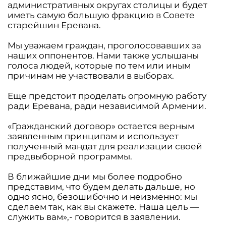
административных округах столицы и будет
иметь самую большую фракцию в Совете
старейшин Еревана.
Мы уважаем граждан, проголосовавших за
наших оппонентов. Нами также услышаны
голоса людей, которые по тем или иным
причинам не участвовали в выборах.
Еще предстоит проделать огромную работу
ради Еревана, ради независимой Армении.
«Гражданский договор» остается верным
заявленным принципам и использует
полученный мандат для реализации своей
предвыборной программы.
В ближайшие дни мы более подробно
представим, что будем делать дальше, но
одно ясно, безошибочно и неизменно: мы
сделаем так, как вы скажете. Наша цель —
служить вам»,- говорится в заявлении.