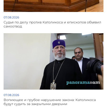
07.08.2026
Судья по делу против Католикоса и епископов объявил
самоотвод
07.08.2026
Вопиющее и грубое нарушение закона: Католикоса
будут судить за закрытыми дверьми