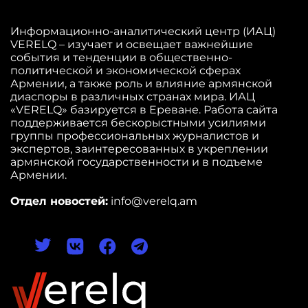
Информационно-аналитический центр (ИАЦ)
VERELQ – изучает и освещает важнейшие
события и тенденции в общественно-
политической и экономической сферах
Армении, а также роль и влияние армянской
диаспоры в различных странах мира. ИАЦ
«VERELQ» базируется в Ереване. Работа сайта
поддерживается бескорыстными усилиями
группы профессиональных журналистов и
экспертов, заинтересованных в укреплении
армянской государственности и в подъеме
Армении.
Отдел новостей:
info@verelq.am