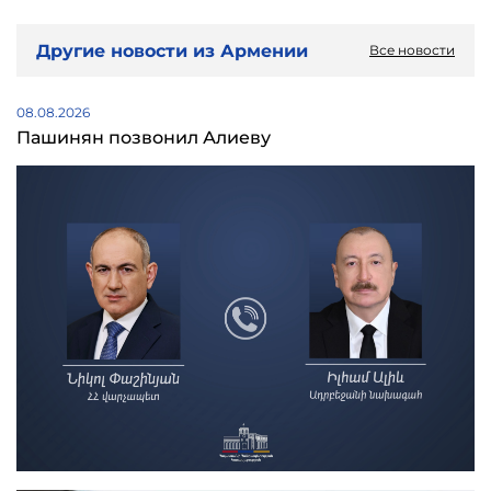
Другие новости из Армении
Все новости
08.08.2026
Пашинян позвонил Алиеву