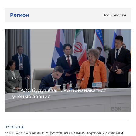
Регион
Все новости
07.08.2026
В ЕАЭС будут взаимно признаваться
учёные звания
07.08.2026
Мишустин заявил о росте взаимных торговых связей