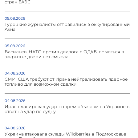
стран ЕАЭС
05.08.2026
Турецкие журналисты отправились в оккупированный
Акна
05.08.2026
Васильев: НАТО против диалога с ОДКБ, ломиться в
закрытые двери нет смысла
04.08.2026
СМИ: США требуют от Ирана нейтрализовать ядерное
топливо для возможной сделки
04.08.2026
Иран планировал удар по трем объектам на Украине в
ответ на удар по судну
04.08.2026
Украина атаковала склады Wildberries в Подмосковье