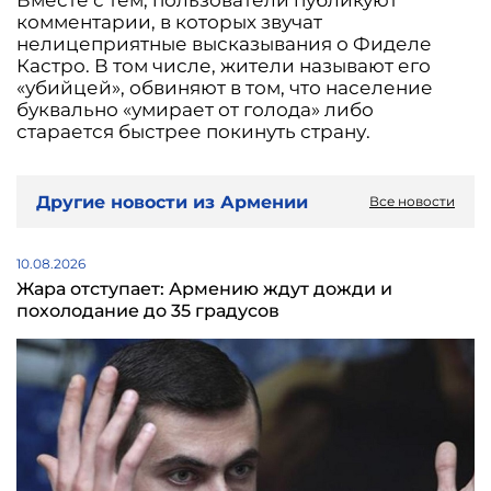
Вместе с тем, пользователи публикуют
комментарии, в которых звучат
нелицеприятные высказывания о Фиделе
Кастро. В том числе, жители называют его
«убийцей», обвиняют в том, что население
буквально «умирает от голода» либо
старается быстрее покинуть страну.
Другие новости из Армении
Все новости
10.08.2026
Жара отступает: Армению ждут дожди и
похолодание до 35 градусов