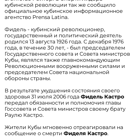
кубинской революции так же сообщило
официальное кубинское информационное
агентство Prensa Latina.
Фидель - кубинский революционер,
государственный и политический деятель
родился 13 августа 1926 года. С декабря 1976
года, в течение 30 лет, - был председателем
Государственного совета и Совета министров
Кубы, являлся также главнокомандующим
Революционными вооруженными силами и
председателем Совета национальной
обороны страны.
В результате ухудшения состояния своего
здоровья 31 июля 2006 года
Фидель Кастро
передал обязанности и полномочия главы
Госсовета и Совета министров своему брату
Раулю Кастро.
Жители Кубы мгновенно отреагировали на
сообщение о смерти
Фиделя Кастро
.