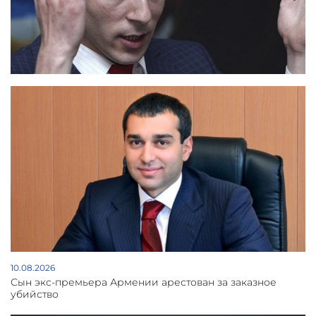
10.08.2026
Сын экс-премьера Армении арестован за заказное
убийство