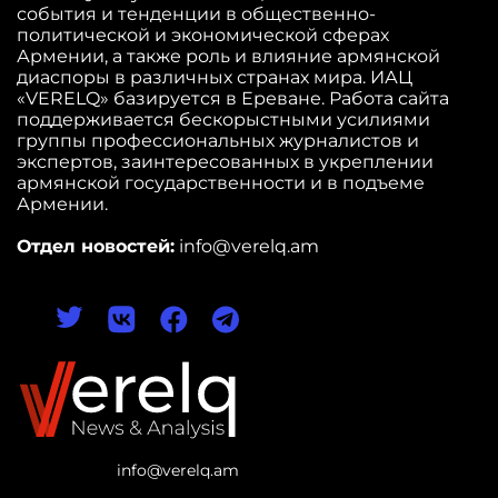
события и тенденции в общественно-
политической и экономической сферах
Армении, а также роль и влияние армянской
диаспоры в различных странах мира. ИАЦ
«VERELQ» базируется в Ереване. Работа сайта
поддерживается бескорыстными усилиями
группы профессиональных журналистов и
экспертов, заинтересованных в укреплении
армянской государственности и в подъеме
Армении.
Отдел новостей:
info@verelq.am
info@verelq.am