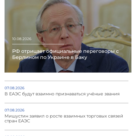
10.08.2026
РФ отрицает официальные переговоры с
Берлином по Украине в Баку
07.08.2026
В ЕАЭС будут взаимно признаваться учёные звания
07.08.2026
Мишустин заявил о росте взаимных торговых связей
стран ЕАЭС