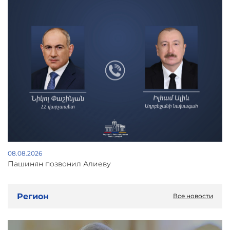
08.08.2026
Пашинян позвонил Алиеву
Регион
Все новости