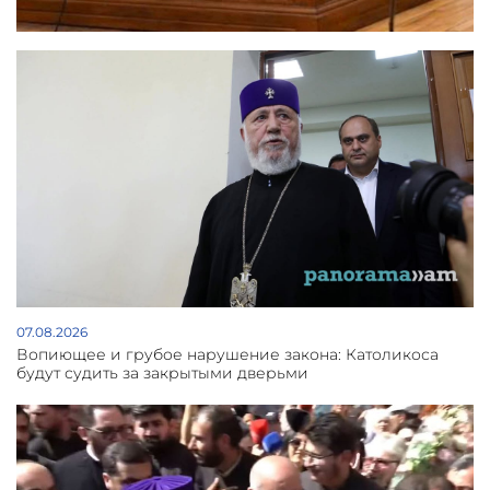
07.08.2026
Вопиющее и грубое нарушение закона: Католикоса
будут судить за закрытыми дверьми