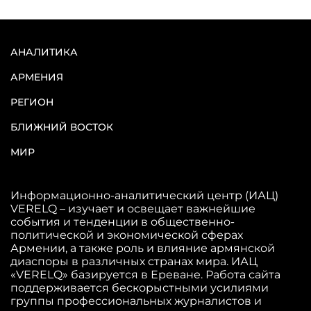
АНАЛИТИКА
АРМЕНИЯ
РЕГИОН
БЛИЖНИЙ ВОСТОК
МИР
Информационно-аналитический центр (ИАЦ)
VERELQ – изучает и освещает важнейшие
события и тенденции в общественно-
политической и экономической сферах
Армении, а также роль и влияние армянской
диаспоры в различных странах мира. ИАЦ
«VERELQ» базируется в Ереване. Работа сайта
поддерживается бескорыстными усилиями
группы профессиональных журналистов и