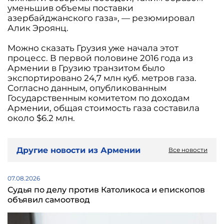
уменьшив объемы поставки
азербайджанского газа», — резюмировал
Алик Эроянц.
Можно сказать Грузия уже начала этот
процесс. В первой половине 2016 года из
Армении в Грузию транзитом было
экспортировано 24,7 млн куб. метров газа.
Согласно данным, опубликованным
Государственным комитетом по доходам
Армении, общая стоимость газа составила
около $6.2 млн.
Другие новости из Армении
Все новости
07.08.2026
Судья по делу против Католикоса и епископов
объявил самоотвод