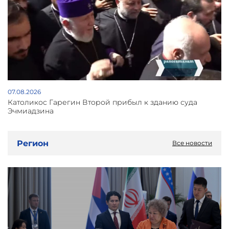
07.08.2026
Католикос Гарегин Второй прибыл к зданию суда
Эчмиадзина
Регион
Все новости