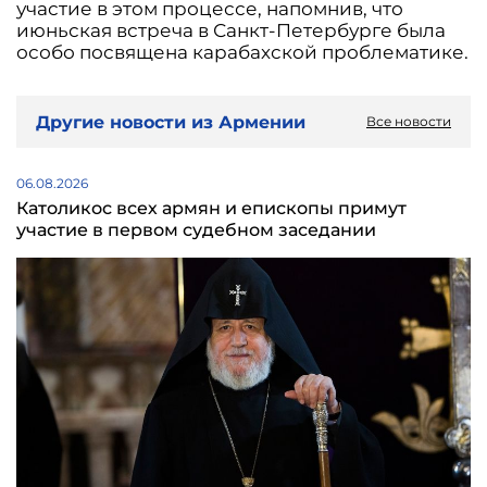
участие в этом процессе, напомнив, что
июньская встреча в Санкт-Петербурге была
особо посвящена карабахской проблематике.
Другие новости из Армении
Все новости
06.08.2026
Католикос всех армян и епископы примут
участие в первом судебном заседании