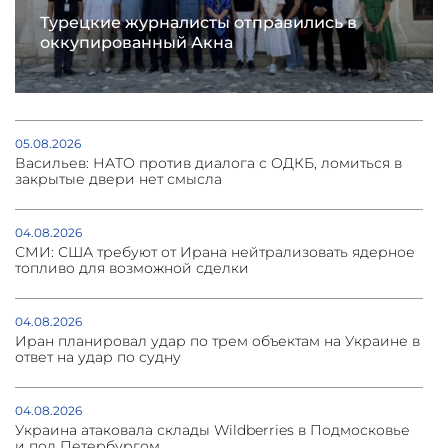
Турецкие журналисты отправились в
оккупированный Акна
05.08.2026
Васильев: НАТО против диалога с ОДКБ, ломиться в
закрытые двери нет смысла
04.08.2026
СМИ: США требуют от Ирана нейтрализовать ядерное
топливо для возможной сделки
04.08.2026
Иран планировал удар по трем объектам на Украине в
ответ на удар по судну
04.08.2026
Украина атаковала склады Wildberries в Подмосковье
и под Петербургом