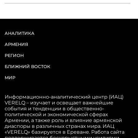
АНАЛИТИКА
АРМЕНИЯ
РЕГИОН
БЛИЖНИЙ ВОСТОК
МИР
Информационно-аналитический центр (ИАЦ)
VERELQ – изучает и освещает важнейшие
события и тенденции в общественно-
политической и экономической сферах
Армении, а также роль и влияние армянской
диаспоры в различных странах мира. ИАЦ
«VERELQ» базируется в Ереване. Работа сайта
поддерживается бескорыстными усилиями