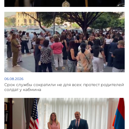
06.08.2026
Срок службы сократили не для всех: протест родителей
солдат у кабмина