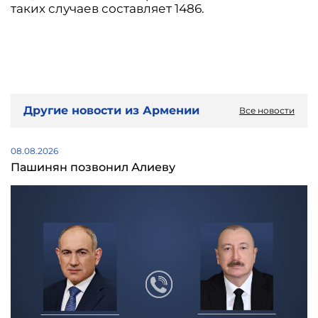
таких случаев составляет 1486.
Другие новости из Армении
Все новости
08.08.2026
Пашинян позвонил Алиеву