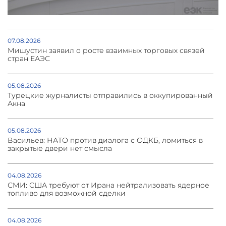
07.08.2026
Мишустин заявил о росте взаимных торговых связей
стран ЕАЭС
05.08.2026
Турецкие журналисты отправились в оккупированный
Акна
05.08.2026
Васильев: НАТО против диалога с ОДКБ, ломиться в
закрытые двери нет смысла
04.08.2026
СМИ: США требуют от Ирана нейтрализовать ядерное
топливо для возможной сделки
04.08.2026