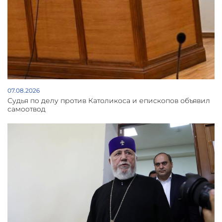
07.08.2026
Судья по делу против Католикоса и епископов объявил
самоотвод