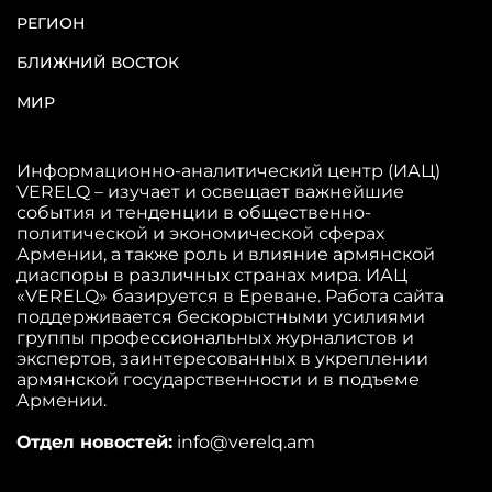
РЕГИОН
БЛИЖНИЙ ВОСТОК
МИР
Информационно-аналитический центр (ИАЦ)
VERELQ – изучает и освещает важнейшие
события и тенденции в общественно-
политической и экономической сферах
Армении, а также роль и влияние армянской
диаспоры в различных странах мира. ИАЦ
«VERELQ» базируется в Ереване. Работа сайта
поддерживается бескорыстными усилиями
группы профессиональных журналистов и
экспертов, заинтересованных в укреплении
армянской государственности и в подъеме
Армении.
Отдел новостей:
info@verelq.am