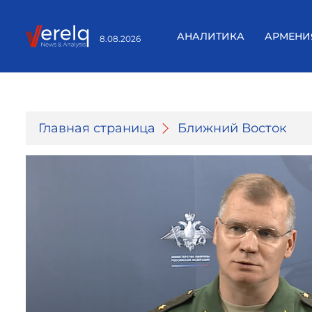
АНАЛИТИКА
АРМЕНИ
8.08.2026
Главная страница
Ближний Восток