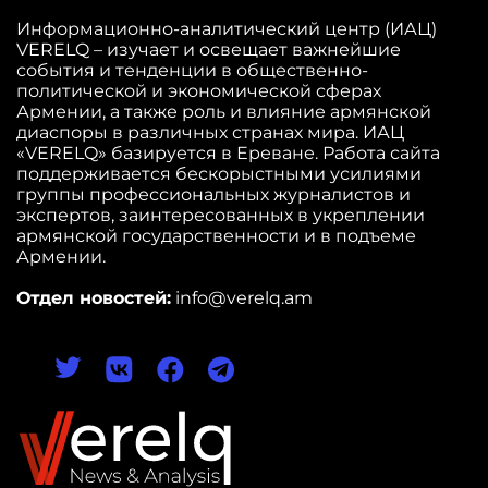
Информационно-аналитический центр (ИАЦ)
VERELQ – изучает и освещает важнейшие
события и тенденции в общественно-
политической и экономической сферах
Армении, а также роль и влияние армянской
диаспоры в различных странах мира. ИАЦ
«VERELQ» базируется в Ереване. Работа сайта
поддерживается бескорыстными усилиями
группы профессиональных журналистов и
экспертов, заинтересованных в укреплении
армянской государственности и в подъеме
Армении.
Отдел новостей:
info@verelq.am