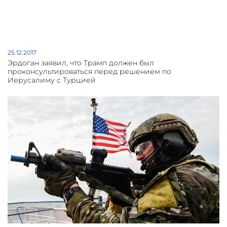
25.12.2017
Эрдоган заявил, что Трамп должен был
проконсультироваться перед решением по
Иерусалиму с Турцией