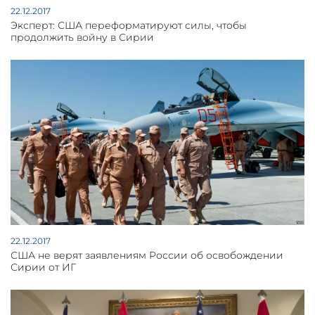
22.12.2017
Эксперт: США переформатируют силы, чтобы
продолжить войну в Сирии
22.12.2017
США не верят заявлениям России об освобождении
Сирии от ИГ