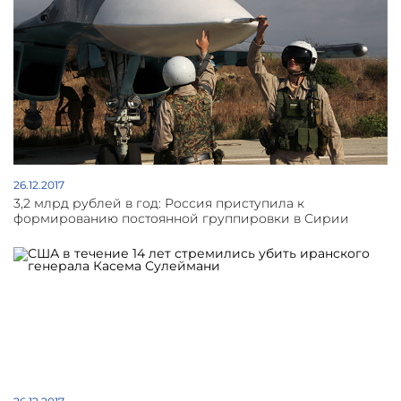
26.12.2017
3,2 млрд рублей в год: Россия приступила к
формированию постоянной группировки в Сирии