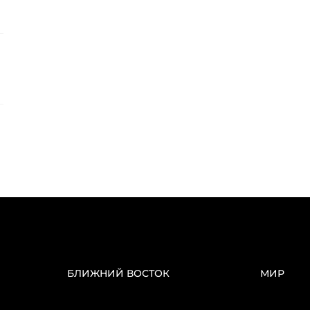
БЛИЖНИЙ ВОСТОК
МИР