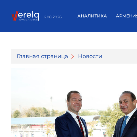
АНАЛИТИКА
АРМЕНИ
6.08.2026
Главная страница
Новости