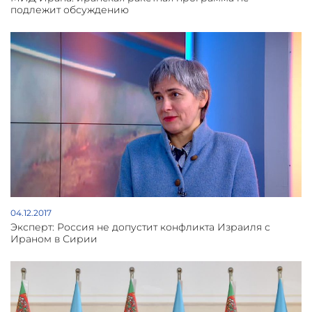
подлежит обсуждению
04.12.2017
Эксперт: Россия не допустит конфликта Израиля с
Ираном в Сирии