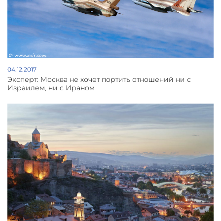
04.12.2017
Эксперт: Москва не хочет портить отношений ни с
Израилем, ни с Ираном