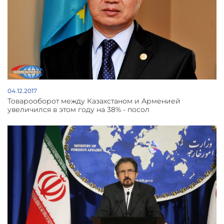
04.12.2017
Товарооборот между Казахстаном и Арменией
увеличился в этом году на 38% - посол