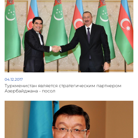
04.12.2017
Туркменистан является стратегическим партнером
Азербайджана - посол