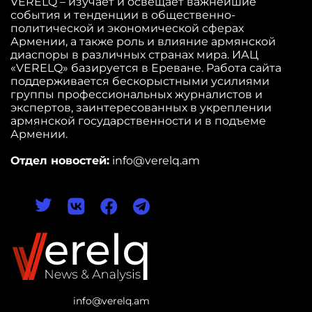
VERELQ – изучает и освещает важнейшие
события и тенденции в общественно-
политической и экономической сферах
Армении, а также роль и влияние армянской
диаспоры в различных странах мира. ИАЦ
«VERELQ» базируется в Ереване. Работа сайта
поддерживается бескорыстными усилиями
группы профессиональных журналистов и
экспертов, заинтересованных в укреплении
армянской государственности и в подъеме
Армении.
Отдел новостей:
info@verelq.am
info@verelq.am